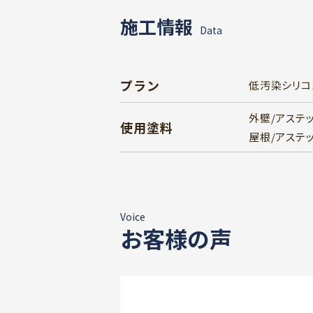
施工情報
Data
プラン
低汚染シリコ
外壁/アステッ
使用塗料
屋根/アステ
Voice
お客様の声