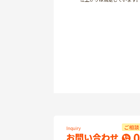
ご相談
Inquiry
0
お問い合わせ