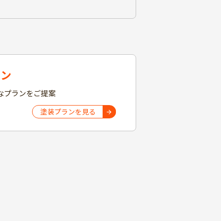
ラン
なプランをご提案
塗装プランを見る