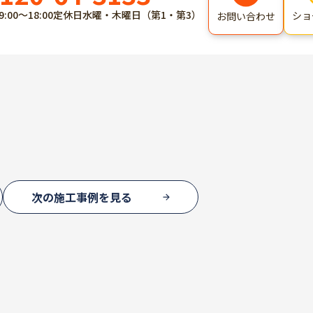
9:00～18:00
定休日
水曜・木曜日（第1・第3）
ショ
お問い合わせ
次の施工事例を見る