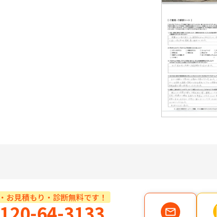
・お見積もり・診断無料です！
120-64-3133