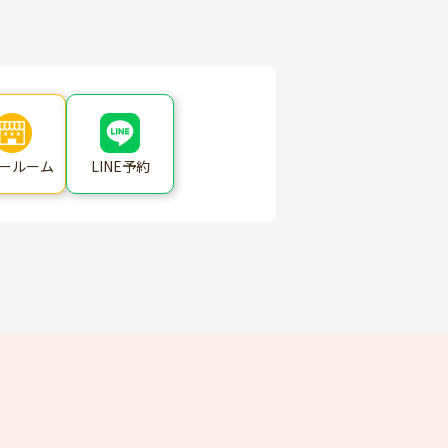
ールーム
LINE予約