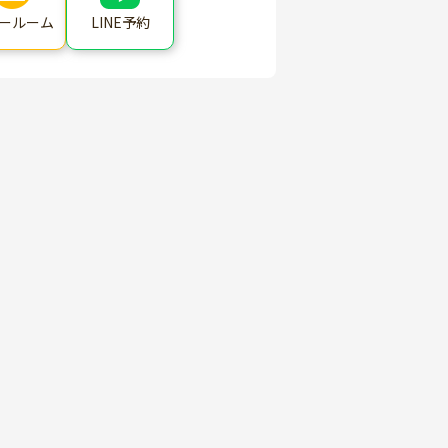
ールーム
LINE予約