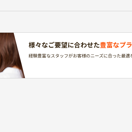
様々なご要望に合わせた
豊富なプ
経験豊富なスタッフがお客様のニーズに合った最適