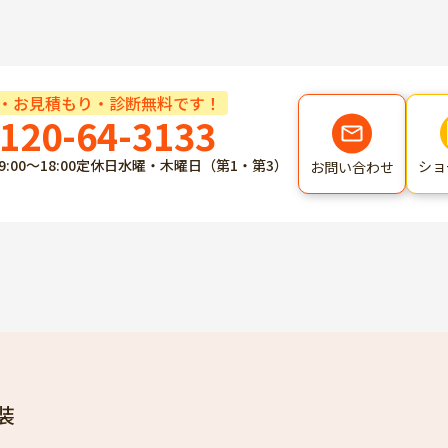
・お見積もり・診断無料です！
120-64-3133
9:00～18:00
定休日
水曜・木曜日（第1・第3）
ショ
お問い合わせ
装