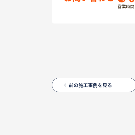
営業時間
前の施工事例を見る