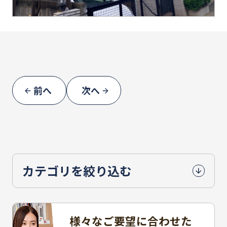
前へ
次へ
カテゴリを絞り込む
様々なご要望に合わせた