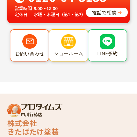
営業時間
9:00～18:00
電話で相談
定休日
水曜・木曜日（第1・第3）
ショールーム
LINE予約
お問い合わせ
市川行徳店
株式会社
きたばたけ塗装