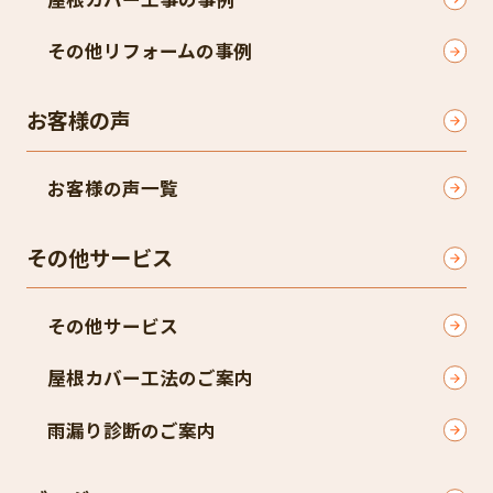
その他リフォームの事例
お客様の声
お客様の声一覧
その他サービス
その他サービス
屋根カバー工法のご案内
雨漏り診断のご案内