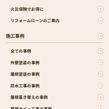
火災保険でお得に
リフォームローンのご案内
施工事例
全ての事例
外壁塗装の事例
屋根塗装の事例
防水工事の事例
屋根葺き替えの事例
屋根カバー工事の事例