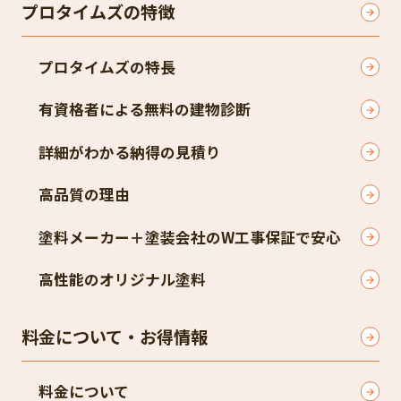
プロタイムズの特徴
プロタイムズの特長
有資格者による無料の建物診断
詳細がわかる納得の見積り
高品質の理由
塗料メーカー＋塗装会社のW工事保証で安心
高性能のオリジナル塗料
料金について・お得情報
料金について