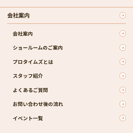
会社案内
会社案内
ショールームのご案内
プロタイムズとは
スタッフ紹介
よくあるご質問
お問い合わせ後の流れ
イベント一覧