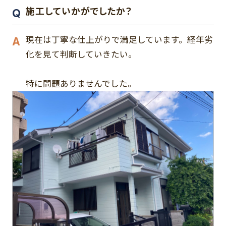
施工していかがでしたか？
現在は丁寧な仕上がりで満足しています。経年劣
化を見て判断していきたい。
特に問題ありませんでした。