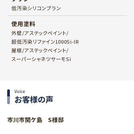
低汚染シリコンプラン
使用塗料
外壁/アステックペイント/
超低汚染リファイン1000Si-IR
屋根/アステックペイント/
スーパーシャネツサーモSi
Voice
お客様の声
市川市関ケ島 S様邸