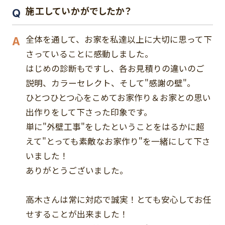
施工していかがでしたか？
全体を通して、お家を私達以上に大切に思って下
さっていることに感動しました。
はじめの診断もですし、各お見積りの違いのご
説明、カラーセレクト、そして"感謝の壁"。
ひとつひとつ心をこめてお家作り＆お家との思い
出作りをして下さった印象です。
単に"外壁工事"をしたということをはるかに超
えて"とっても素敵なお家作り"を一緒にして下さ
いました！
ありがとうございました。
高木さんは常に対応で誠実！とても安心してお任
せすることが出来ました！