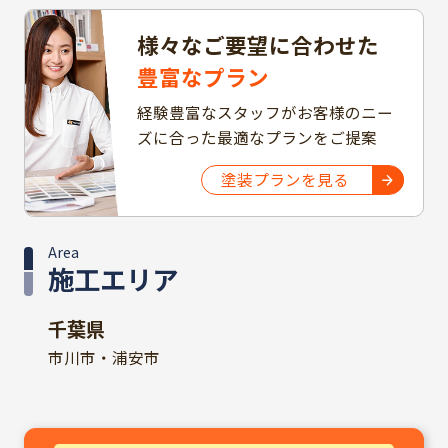
様々なご要望に合わせた
豊富なプラン
経験豊富なスタッフがお客様のニー
ズに合った最適なプランをご提案
塗装プランを見る
Area
施工エリア
千葉県
市川市・浦安市