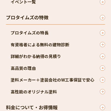
イベント一覧
プロタイムズの特徴
プロタイムズの特長
有資格者による無料の建物診断
詳細がわかる納得の見積り
高品質の理由
塗料メーカー＋塗装会社のW工事保証で安心
高性能のオリジナル塗料
料金について・お得情報