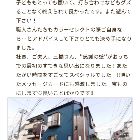
子どももとっても懐いて、打ち合わせなどもグズ
ることなく終えられて良かったです。また遊んで
下さい！
職人さんたちもカラーセレクトの際ご自身な
ら…とアドバイスして下さりとても決め手になり
ました。
社長、ご夫人、三橋さん、‘‘感謝の壁‘‘がおうち
での最初のすてきな思い出になりました！あた
たかい時間をすごせてスペシャルでした…‼頂い
たメッセージカードにも感激しました。宝もの
にします♡良いことばかりです‼