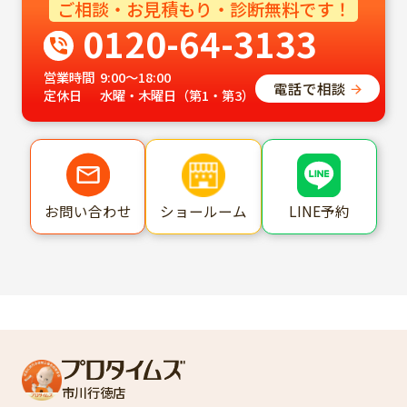
ご相談・お見積もり・診断無料です！
0120-64-3133
営業時間
9:00～18:00
電話で相談
定休日
水曜・木曜日（第1・第3）
ショールーム
LINE予約
お問い合わせ
市川行徳店