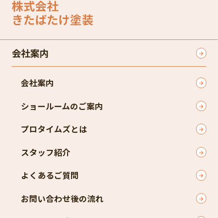
株式会社
きたばたけ塗装
会社案内
会社案内
ショールームのご案内
プロタイムズとは
スタッフ紹介
よくあるご質問
お問い合わせ後の流れ