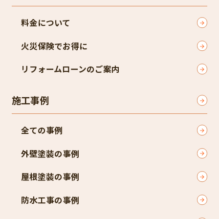
料金について
火災保険でお得に
リフォームローンのご案内
施工事例
全ての事例
外壁塗装の事例
屋根塗装の事例
防水工事の事例