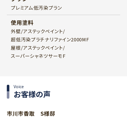
プレミアム低汚染プラン
使用塗料
外壁/アステックペイント/
超低汚染プラチナリファイン2000MF
屋根/アステックペイント/
スーパーシャネツサーモF
Voice
お客様の声
市川市香取 S様邸