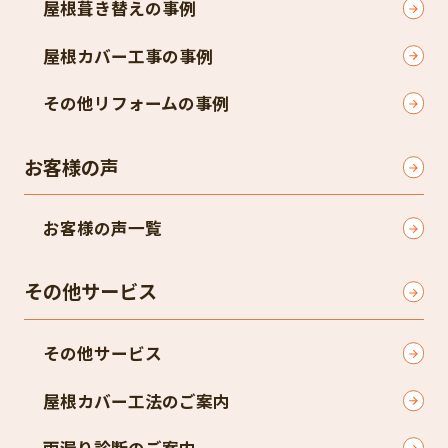
屋根葺き替えの事例
屋根カバー工事の事例
その他リフォームの事例
お客様の声
お客様の声一覧
その他サービス
その他サービス
屋根カバー工法のご案内