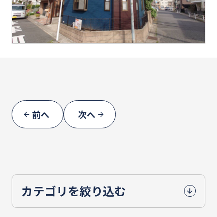
前へ
次へ
カテゴリを絞り込む