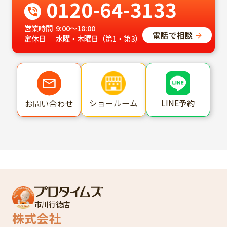
0120-64-3133
営業時間
9:00～18:00
電話で相談
定休日
水曜・木曜日（第1・第3）
ショールーム
LINE予約
お問い合わせ
市川行徳店
株式会社