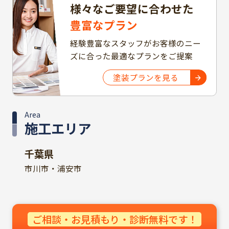
様々なご要望に合わせた
豊富なプラン
経験豊富なスタッフがお客様のニー
ズに合った最適なプランをご提案
塗装プランを見る
Area
施工エリア
千葉県
市川市・浦安市
ご相談・お見積もり・診断無料です！