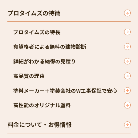
プロタイムズの特徴
プロタイムズの特長
有資格者による無料の建物診断
詳細がわかる納得の見積り
高品質の理由
塗料メーカー＋塗装会社のW工事保証で安心
高性能のオリジナル塗料
料金について・お得情報