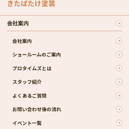
きたばたけ塗装
会社案内
会社案内
ショールームのご案内
プロタイムズとは
スタッフ紹介
よくあるご質問
お問い合わせ後の流れ
イベント一覧