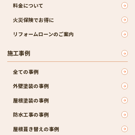
料金について
火災保険でお得に
リフォームローンのご案内
施工事例
全ての事例
外壁塗装の事例
屋根塗装の事例
防水工事の事例
屋根葺き替えの事例