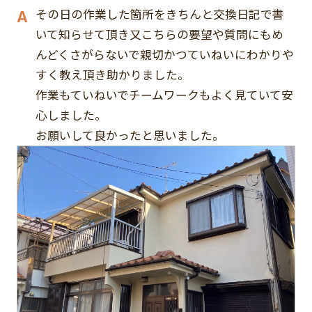
その日の作業した箇所をきちんと交換日記で書
いて知らせて頂き又こちらの要望や質問にもめ
んどくさがらないで親切かつていねいにわかりや
すく教え頂き助かりました。
作業もていねいでチームワークもよく見ていて安
心しました。
お願いして良かったと思いました。