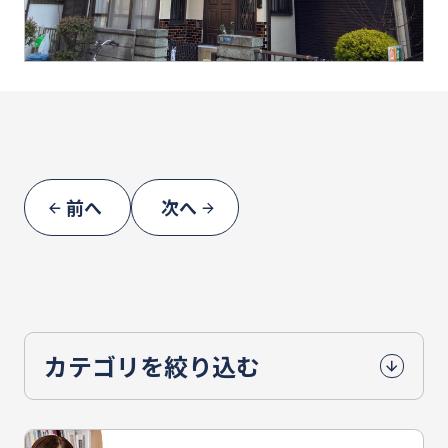
前へ
次へ
カテゴリを絞り込む