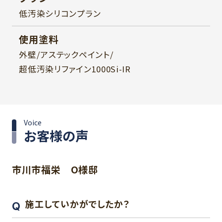
低汚染シリコンプラン
使用塗料
外壁/アステックペイント/
超低汚染リファイン1000Si-IR
Voice
お客様の声
市川市福栄 O様邸
施工していかがでしたか？