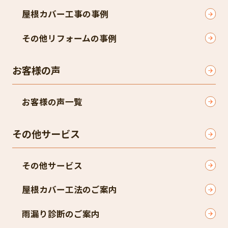
屋根カバー工事の事例
その他リフォームの事例
お客様の声
お客様の声一覧
その他サービス
その他サービス
屋根カバー工法のご案内
雨漏り診断のご案内