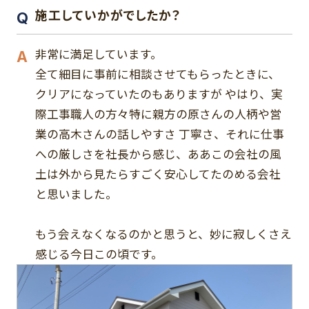
施工していかがでしたか？
非常に満足しています。
全て細目に事前に相談させてもらったときに、
クリアになっていたのもありますが やはり、実
際工事職人の方々特に親方の原さんの人柄や営
業の高木さんの話しやすさ 丁寧さ、それに仕事
への厳しさを社長から感じ、ああこの会社の風
土は外から見たらすごく安心してたのめる会社
と思いました。
もう会えなくなるのかと思うと、妙に寂しくさえ
感じる今日この頃です。