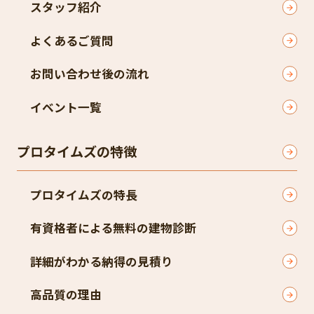
スタッフ紹介
よくあるご質問
お問い合わせ後の流れ
イベント一覧
プロタイムズの特徴
プロタイムズの特長
有資格者による無料の建物診断
詳細がわかる納得の見積り
高品質の理由