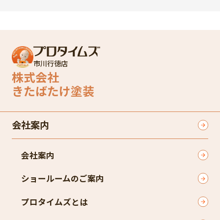
市川行徳店
株式会社
きたばたけ塗装
会社案内
会社案内
ショールームのご案内
プロタイムズとは