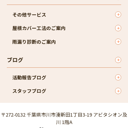
その他サービス
屋根カバー工法のご案内
雨漏り診断のご案内
ブログ
活動報告ブログ
スタッフブログ
〒272-0132 千葉県市川市湊新田1丁目3-19 アビタシオン及
川 1階A