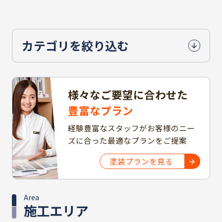
カテゴリを絞り込む
様々なご要望に合わせた
豊富なプラン
経験豊富なスタッフがお客様のニー
ズに合った最適なプランをご提案
塗装プランを見る
Area
施工エリア