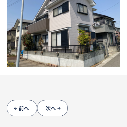
前へ
次へ