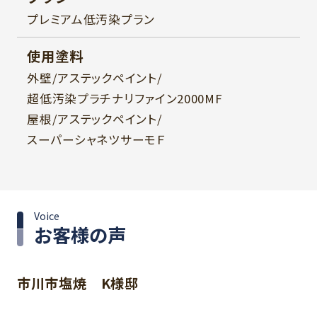
プレミアム低汚染プラン
使用塗料
外壁/アステックペイント/
超低汚染プラチナリファイン2000MF
屋根/アステックペイント/
スーパーシャネツサーモＦ
Voice
お客様の声
市川市塩焼 K様邸