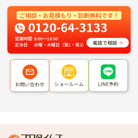
ご相談・お見積もり・診断無料です！
0120-64-3133
営業時間
9:00～18:00
電話で相談
定休日
水曜・木曜日（第1・第3）
ショールーム
LINE予約
お問い合わせ