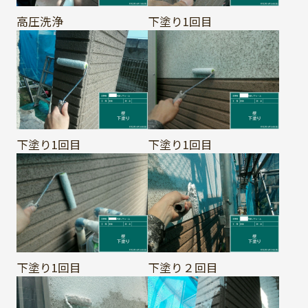
高圧洗浄
下塗り1回目
下塗り1回目
下塗り1回目
下塗り1回目
下塗り２回目