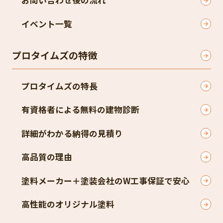
お問い合わせ後の流れ
イベント一覧
プロタイムズの特徴
プロタイムズの特長
有資格者による無料の建物診断
詳細がわかる納得の見積り
高品質の理由
塗料メーカー＋塗装会社のW工事保証で安心
高性能のオリジナル塗料