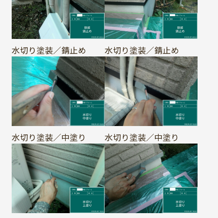
水切り塗装／錆止め
水切り塗装／錆止め
水切り塗装／中塗り
水切り塗装／中塗り