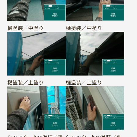
樋塗装／中塗り
樋塗装／中塗り
樋塗装／上塗り
樋塗装／上塗り