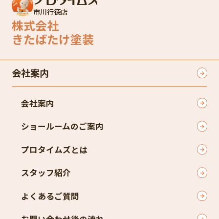
市川行徳店
株式会社
きたばたけ塗装
会社案内
会社案内
ショールームのご案内
プロタイムズとは
スタッフ紹介
よくあるご質問