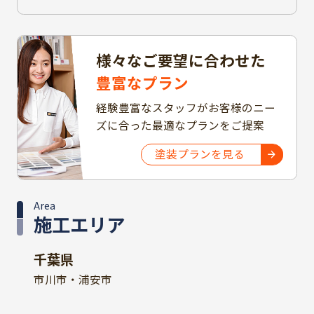
様々なご要望に合わせた
豊富なプラン
経験豊富なスタッフがお客様のニー
ズに合った最適なプランをご提案
塗装プランを見る
Area
施工エリア
千葉県
市川市・浦安市