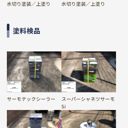
水切り塗装／上塗り
水切り塗装／上塗り
塗料検品
サーモテックシーラー
スーパーシャネツサーモ
Si