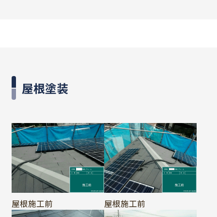
屋根塗装
屋根施工前
屋根施工前