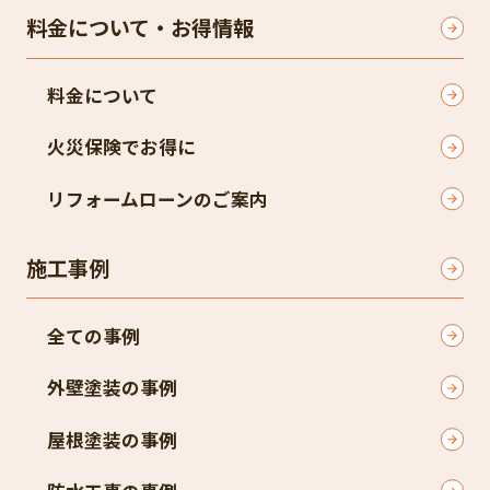
料金について・お得情報
料金について
火災保険でお得に
リフォームローンのご案内
施工事例
全ての事例
外壁塗装の事例
屋根塗装の事例