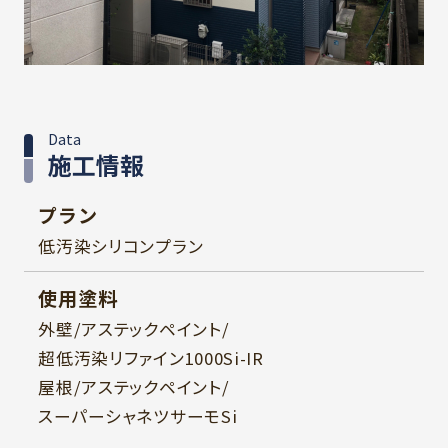
Data
施工情報
プラン
低汚染シリコンプラン
使用塗料
外壁/アステックペイント/
超低汚染リファイン1000Si-IR
屋根/アステックペイント/
スーパーシャネツサーモSi