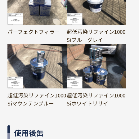
パーフェクトフィラー
超低汚染リファイン1000
Siブルーグレイ
超低汚染リファイン1000
超低汚染リファイン1000
Siマウンテンブルー
Siホワイトリリイ
使用後缶