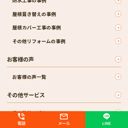
防水工事の事例
屋根葺き替えの事例
屋根カバー工事の事例
その他リフォームの事例
お客様の声
お客様の声一覧
その他サービス
その他サービス
電話
メール
LINE
屋根カバー工法のご案内