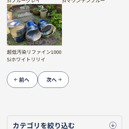
Siブルーグレイ
Siマウンテンブルー
超低汚染リファイン1000
Siホワイトリリイ
前へ
次へ
カテゴリを絞り込む