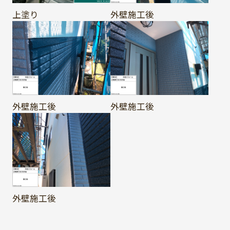
上塗り
外壁施工後
外壁施工後
外壁施工後
外壁施工後