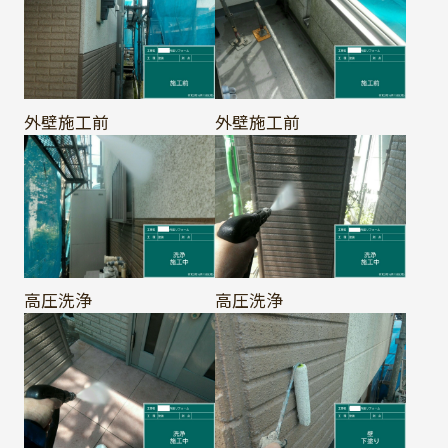
外壁施工前
外壁施工前
高圧洗浄
高圧洗浄