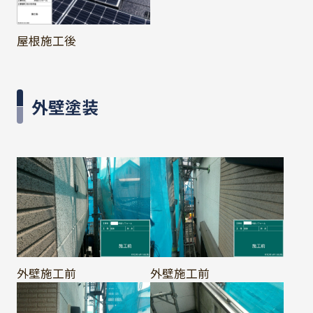
屋根施工後
外壁塗装
外壁施工前
外壁施工前