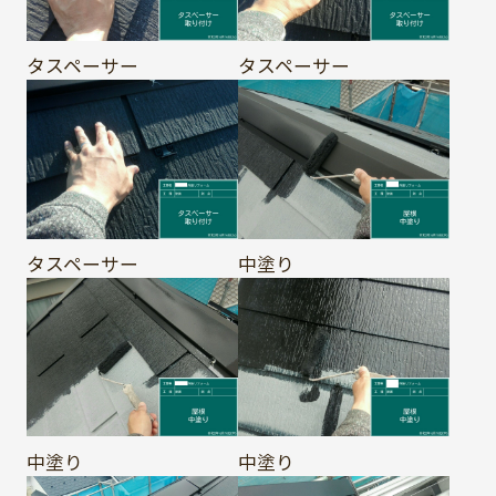
タスペーサー
タスペーサー
タスペーサー
中塗り
中塗り
中塗り